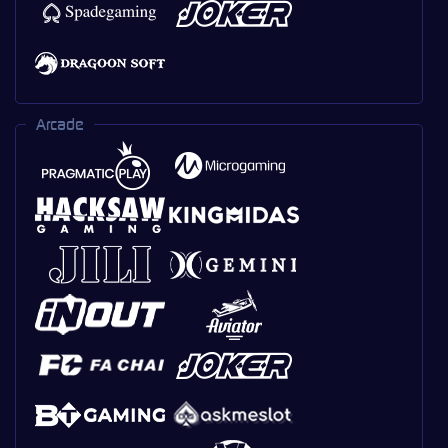
Arcade