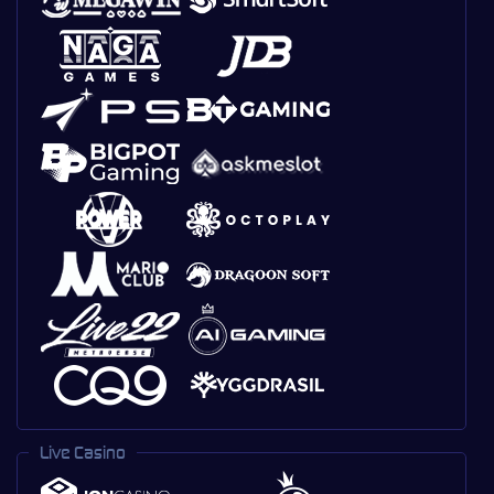
Live Casino