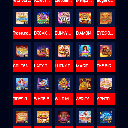
Wonder Ace
Aztec Fortune
Cleopatra's Fortune Ways
Mahjong Dragon Ways
Sugar Candy Bonanza
Treasures of Olympus 1000
BREAK THE BANK
BUNNY VIP NIGHT
DIAMOND KING
EYES OF RA
GOLDEN FORTUNE HORSE
LADY OF RA
LUCKY TIGER
MAGIC PEARLS
THE BIG THE FAT THE UGLY
TIDES OF FORTUNE
WHITE ELEPHANT
WILD MINER
AFRICAN BUFFALO 5000
APHRODITE’S BLESSING