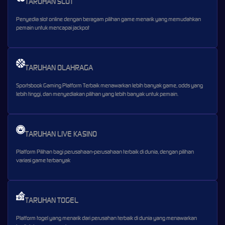
TARUHAN SLOT
Penyedia slot online dengan beragam pilihan game menarik yang memudahkan
pemain untuk mencapai jackpot
TARUHAN OLAHRAGA
Sportsbook Gaming Platform Terbaik menawarkan lebih banyak game, odds yang
lebih tinggi, dan menyediakan pilihan yang lebih banyak untuk pemain.
TARUHAN LIVE KASINO
Platform Pilihan bagi perusahaan-perusahaan terbaik di dunia, dengan pilihan
variasi game terbanyak
TARUHAN TOGEL
Platform togel yang menarik dari perusahan terbaik di dunia yang menawarkan