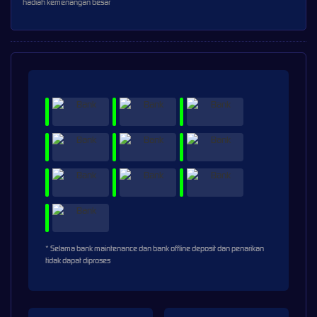
hadiah kemenangan besar
* Selama bank maintenance dan bank offline deposit dan penarikan
tidak dapat diproses