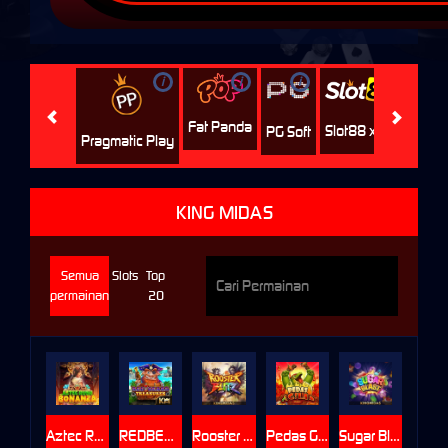
i
i
i
i
i
Facha
Fat Panda
Slot88 x PP
PG Soft
Pragmatic Play
KING MIDAS
Semua
Slots
Top
permainan
20
Aztec Rush Bonanza
REDBEARD TREASURE
Rooster Blitz
Pedas Gila
Sugar Blast