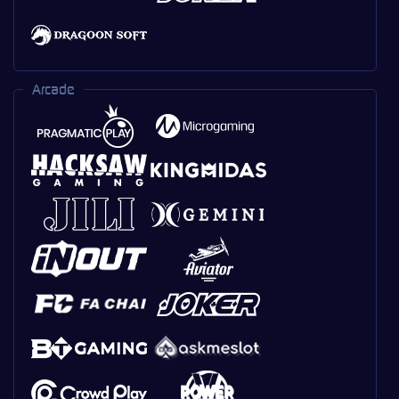
Arcade