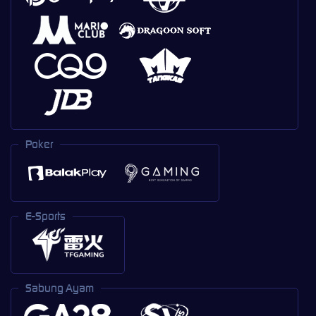
Poker
E-Sports
Sabung Ayam