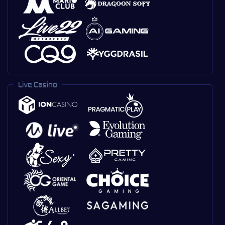
Live Casino