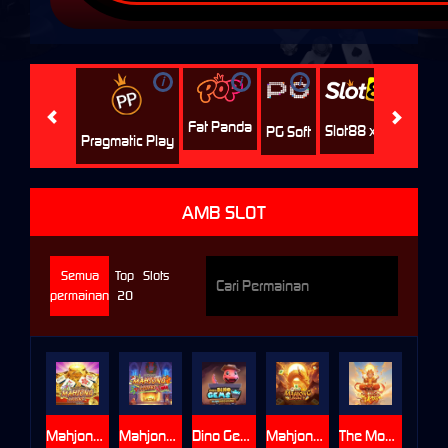
i
i
i
i
i
Facha
Fat Panda
Slot88 x PP
PG Soft
Pragmatic Play
AMB SLOT
Semua
Top
Slots
permainan
20
Mahjong Legend
Mahjong Legend Xmas
Dino Gems
Mahjong Legacy
The Monkey King