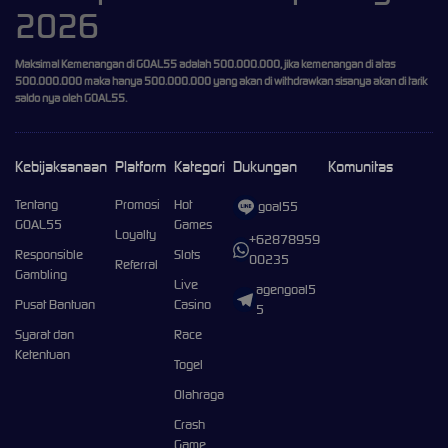
2026
Maksimal Kemenangan di GOAL55 adalah 500.000.000, jika kemenangan di atas
500.000.000 maka hanya 500.000.000 yang akan di withdrawkan sisanya akan di tarik
saldo nya oleh GOAL55.
Kebijaksanaan
Platform
Kategori
Dukungan
Komunitas
Tentang
Promosi
Hot
goal55
GOAL55
Games
Loyalty
+62878959
Responsible
Slots
00235
Referral
Gambling
Live
agengoal5
Pusat Bantuan
Casino
5
Syarat dan
Race
Ketentuan
Togel
Olahraga
Crash
Game