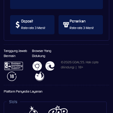
Deposit
Penarikan
Rata-rata 3 Menit
Rata-rata 3 Menit
Tanggung Jawab
Browser Yang
Bermain
Didukung
©2026 GOAL55. Hak cipta
dilindungi | 18+
Platform Penyedia Layanan
Slots