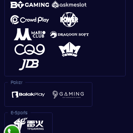
Poker
E-Sports