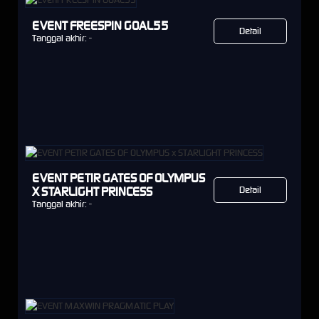
EVENT FREESPIN GOAL55
Detail
Tanggal akhir:
-
EVENT PETIR GATES OF OLYMPUS
X STARLIGHT PRINCESS
Detail
Tanggal akhir:
-