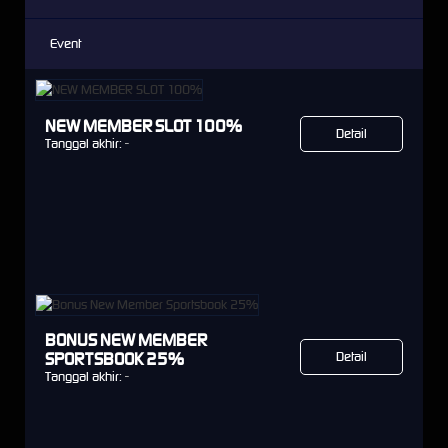
Event
NEW MEMBER SLOT 100%
Detail
Tanggal akhir:
-
BONUS NEW MEMBER
SPORTSBOOK 25%
Detail
Tanggal akhir:
-