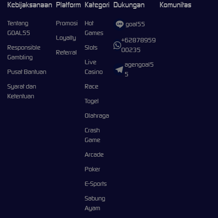
Kebijaksanaan
Platform
Kategori
Dukungan
Komunitas
Tentang
Promosi
Hot
goal55
GOAL55
Games
Loyalty
+62878959
Responsible
Slots
00235
Referral
Gambling
Live
agengoal5
Pusat Bantuan
Casino
5
Syarat dan
Race
Ketentuan
Togel
Olahraga
Crash
Game
Arcade
Poker
E-Sports
Sabung
Ayam