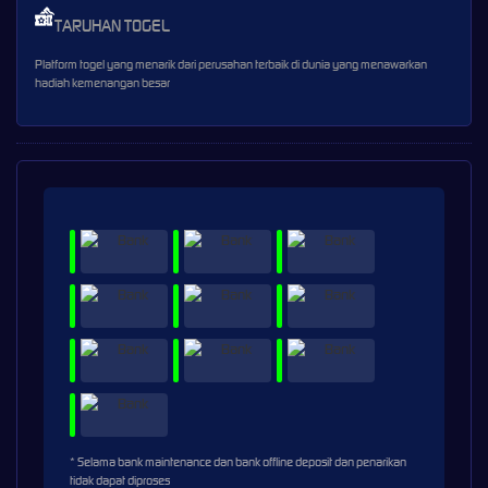
TARUHAN TOGEL
Platform togel yang menarik dari perusahan terbaik di dunia yang menawarkan
hadiah kemenangan besar
* Selama bank maintenance dan bank offline deposit dan penarikan
tidak dapat diproses