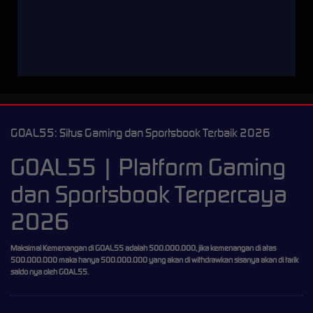
GOAL55: Situs Gaming dan Sportsbook Terbaik 2026
GOAL55 | Platform Gaming
dan Sportsbook Terpercaya
2026
Maksimal Kemenangan di GOAL55 adalah 500.000.000, jika kemenangan di atas
500.000.000 maka hanya 500.000.000 yang akan di withdrawkan sisanya akan di tarik
saldo nya oleh GOAL55.