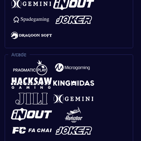
Arcade