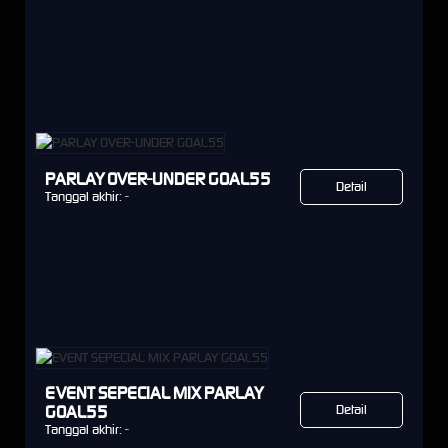
PARLAY OVER-UNDER GOAL55
Detail
Tanggal akhir:
-
EVENT SEPECIAL MIX PARLAY
GOAL55
Detail
Tanggal akhir:
-