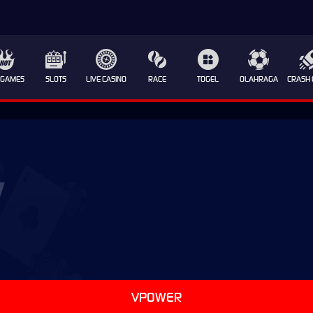
 GAMES
SLOTS
LIVE CASINO
RACE
TOGEL
OLAHRAGA
CRASH
VPOWER