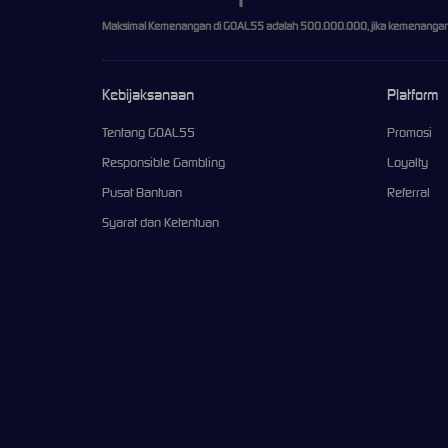
Maksimal Kemenangan di GOAL55 adalah 500.000.000, jika kemenangan d
Kebijaksanaan
Platform
Tentang GOAL55
Promosi
Responsible Gambling
Loyalty
Pusat Bantuan
Referral
Syarat dan Ketentuan