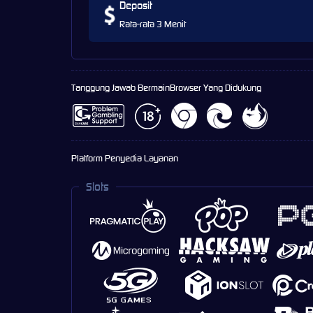
Deposit
Rata-rata 3 Menit
Tanggung Jawab Bermain
Browser Yang Didukung
Platform Penyedia Layanan
Slots