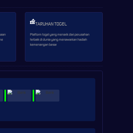
TARUHAN TOGEL
haan
Platform togel yang menarik dari perusahan
ame
terbaik di dunia yang menawarkan hadiah
kemenangan besar