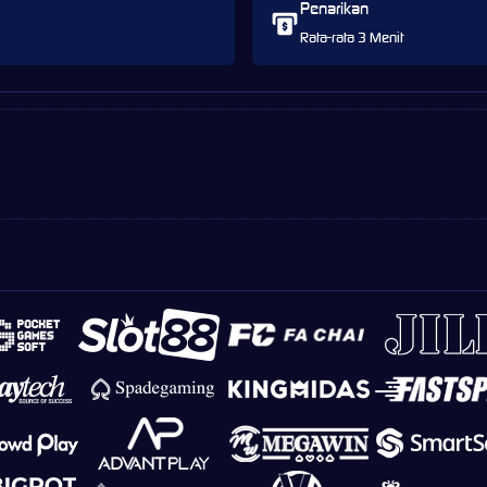
Penarikan
Rata-rata 3 Menit