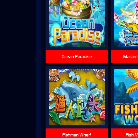
Ocean Paradise
Master 
Fishman Wharf
Fish M