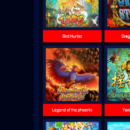
Bird Hunter
Drag
Legend of the phoenix
Yao