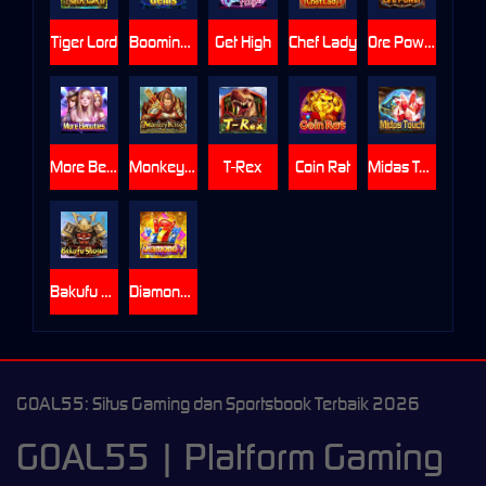
Tiger Lord
Booming Gems
Get High
Chef Lady
Ore Power
More Beauties
Monkey King
T-Rex
Coin Rat
Midas Touch
Bakufu Shogun
Diamond 7
GOAL55: Situs Gaming dan Sportsbook Terbaik 2026
GOAL55 | Platform Gaming