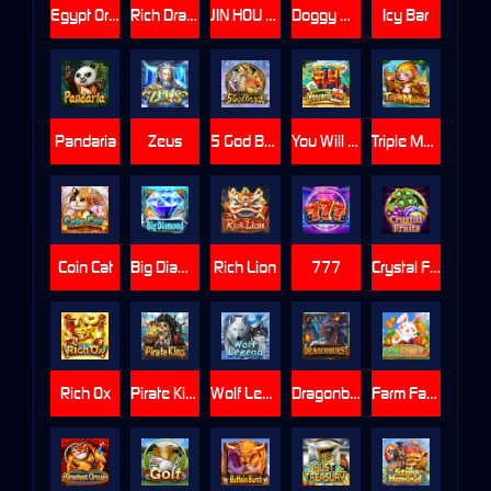
Egypt Oracle
Rich Dragon
JIN HOU YE
Doggy Wealth
Icy Bar
Pandaria
Zeus
5 God Beast
You Will Win
Triple Monkey
Coin Cat
Big Diamond
Rich Lion
777
Crystal Fruits
Rich Ox
Pirate King
Wolf Legend
Dragonburst
Farm Family