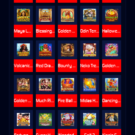
Maya Legacy
Blessing Temple
Golden Qilin
Odin Territory
Halloween Win
Volcanic Legend
Red Dragon’s Treasure
Bounty Clash
Neko Treasures
Golden Snake
Golden Duel
Much Richer
Fire Ball Blaze Phoenix
Midas Hand
Dancing Samba