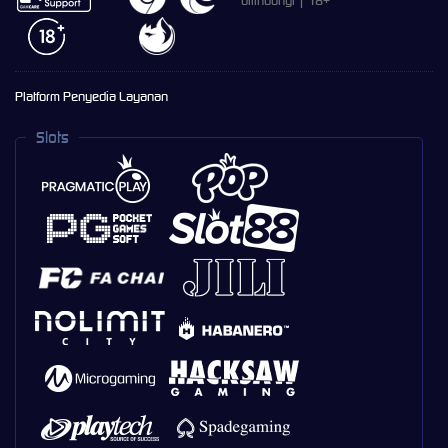
dilindungi | 18+
Platform Penyedia Layanan
Slots