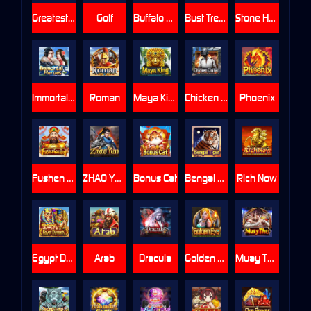
Greatest Circus
Golf
Buffalo Burst
Bust Treasury
Stone Hominid
Immortal Heroes
Roman
Maya King
Chicken Dinner
Phoenix
Fushen Coming
ZHAO YUN
Bonus Cat
Bengal Tiger
Rich Now
Egypt Dynasty
Arab
Dracula
Golden Eye
Muay Thai