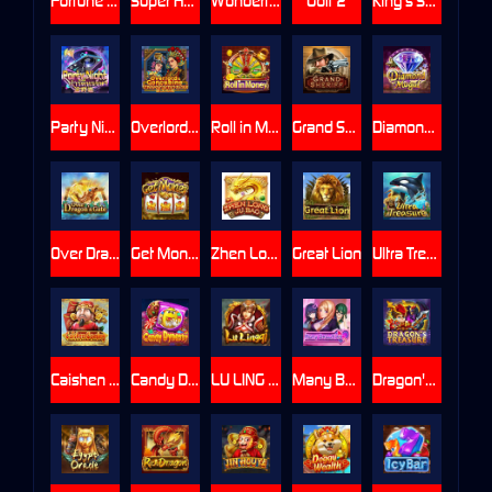
Fortune Twins
Super Hoo Hey How
Wonderful Christmas
Golf 2
King's Sword
Party Night
Overlord & Concubine
Roll in Money
Grand Sheriff
Diamond Mogul
Over Dragon's Gate
Get Money
Zhen Long Ju Bao
Great Lion
Ultra Treasure
Caishen Coming
Candy Dynasty
LU LING QI
Many Beauties
Dragon's Treasure