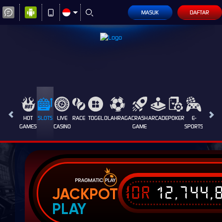
MASUK
DAFTAR
HOT
SLOTS
LIVE
RACE
TOGEL
OLAHRAGA
CRASH
ARCADE
POKER
E-
SABUN
GAMES
CASINO
GAME
SPORTS
AYAM
IDR
12,744,
JACKPOT
PLAY