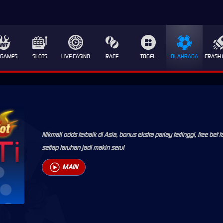
 GAMES
SLOTS
LIVE CASINO
RACE
TOGEL
OLAHRAGA
CRASH
Nikmati odds terbaik di Asia, bonus ekstra parlay tertinggi, free be
setiap taruhan jadi makin seru!
MAIN