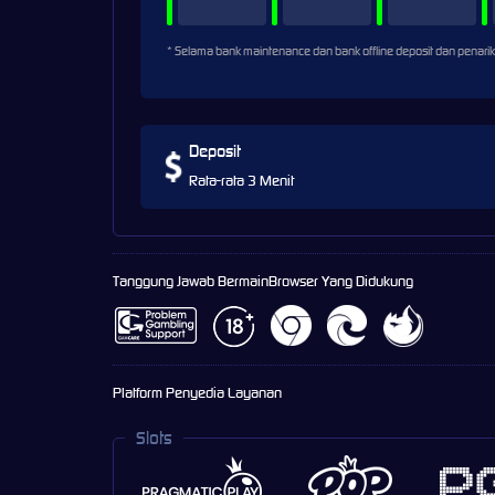
* Selama bank maintenance dan bank offline deposit dan penarik
Deposit
Rata-rata 3 Menit
Tanggung Jawab Bermain
Browser Yang Didukung
Platform Penyedia Layanan
Slots