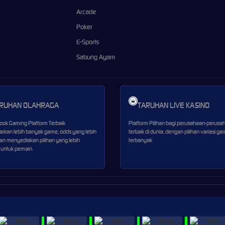
Arcade
Poker
E-Sports
Sabung Ayam
RUHAN OLAHRAGA
TARUHAN LIVE KASINO
ook Gaming Platform Terbaik
Platform Pilihan bagi perusahaan-perusa
kan lebih banyak game, odds yang lebih
terbaik di dunia, dengan pilihan variasi g
 dan menyediakan pilihan yang lebih
terbanyak
untuk pemain.