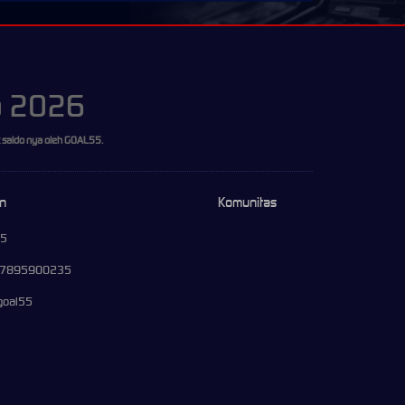
a 2026
 saldo nya oleh GOAL55.
n
Komunitas
55
7895900235
goal55