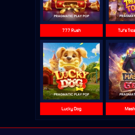
777 Rush
Tut's Tr
Lucky Dog
Mast