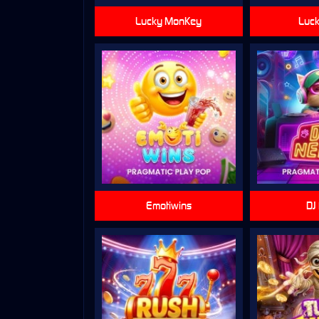
Lucky MonKey
Luck
Emotiwins
DJ