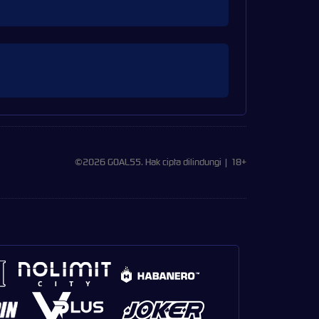
©2026 GOAL55. Hak cipta dilindungi | 18+