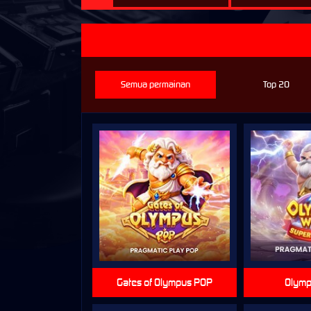
Semua permainan
Top 20
Gates of Olympus POP
Olymp