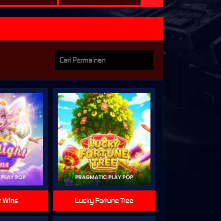
IDR
1,722,000.00
Sweet Bonanza 2500
kaderpe****n
IDR
1,486,460.00
Sweet Bonanza 1000
zy****n
IDR
1,289,500.00
Sweet Bonanza 2500
li****a
IDR
1,202,600.00
Starlight Princess™ 1000
zy****n
IDR
1,151,000.00
Sweet Bonanza 2500
ropaw****0
IDR
1,041,750.00
Gates of Olympus Super Scatter
t Wins
Lucky Fortune Tree
ropaw****0
IDR
1,012,380.00