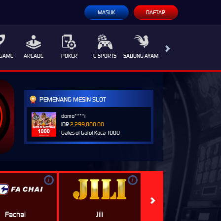
MASUK
DAFTAR
 GAME
ARCADE
POKER
E-SPORTS
SABUNG AYAM
PROMOSI
PEMENANG MESIN SLOT
domo****i
IDR
2,299,800.00
Gates of Gatot Kaca 1000
li****a
IDR
2,295,600.00
Starlight Princess™ 1000
i
i
i
li****a
IDR
2,201,800.00
No Limit City
Gates of Olympus 1000
Fachai
Jili
masdi****9