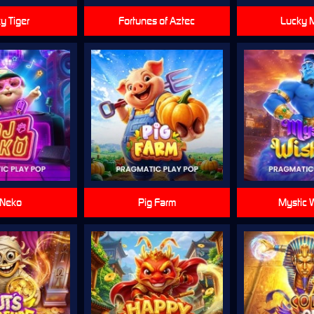
y Tiger
Fortunes of Aztec
Lucky 
 Neko
Pig Farm
Mystic 