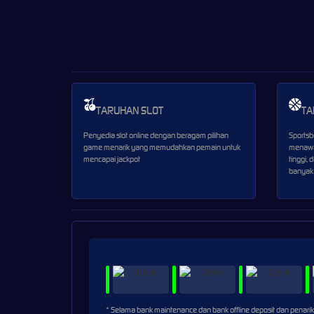
TARUHAN SLOT
TA
Penyedia slot online dengan beragam pilihan
Sportsb
game menarik yang memudahkan pemain untuk
menawar
mencapai jackpot
tinggi,
banyak 
* Selama bank maintenance dan bank offline deposit dan penarik