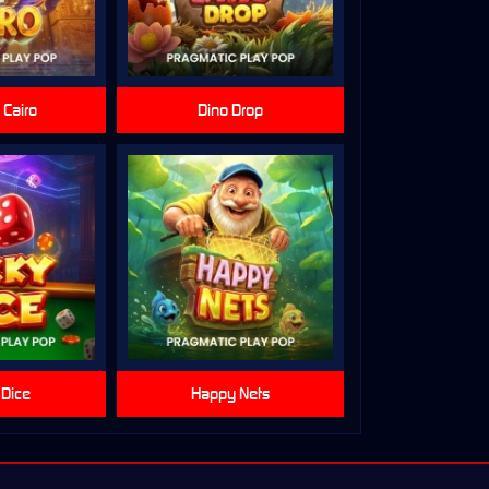
 Cairo
Dino Drop
 Dice
Happy Nets