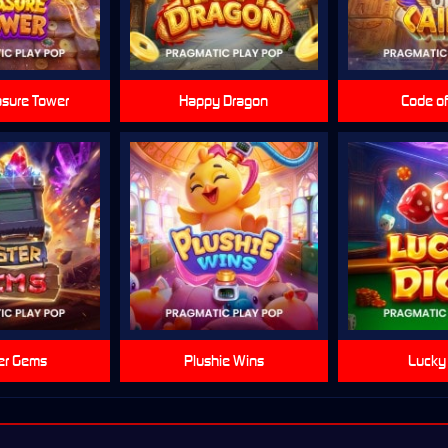
easure Tower
Happy Dragon
Code of
er Gems
Plushie Wins
Lucky